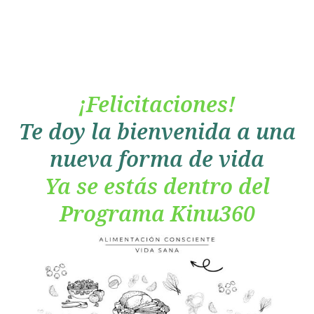
¡Felicitaciones!
Te doy la bienvenida a una
nueva forma de vida
Ya se estás dentro del
Programa Kinu360