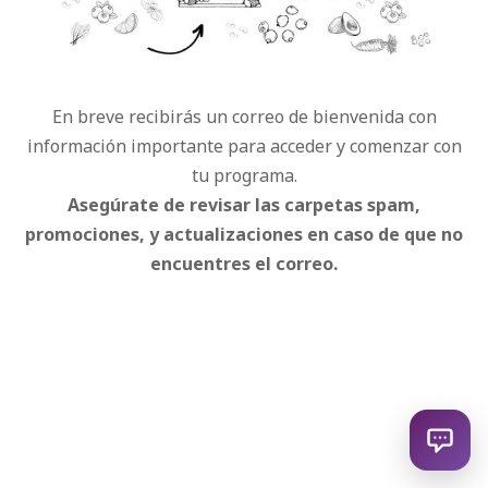
En breve recibirás un correo de bienvenida con
información importante para acceder y comenzar con
tu programa.
Asegúrate de revisar las carpetas spam,
promociones, y actualizaciones en caso de que no
encuentres el correo.
Open c