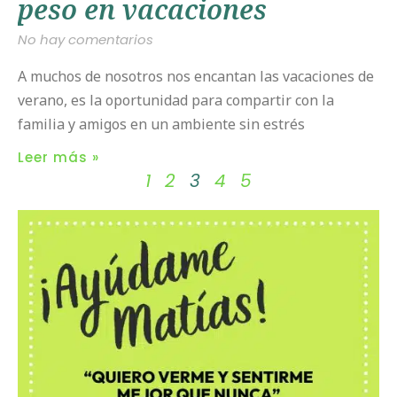
peso en vacaciones
No hay comentarios
A muchos de nosotros nos encantan las vacaciones de
verano, es la oportunidad para compartir con la
familia y amigos en un ambiente sin estrés
Leer más »
1
2
3
4
5