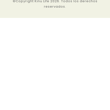
©Copyright Kinu Life 2026. Todos los derechos
reservados.