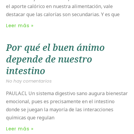
el aporte calórico en nuestra alimentación, vale
destacar que las calorías son secundarias. Y es que
Leer más »
Por qué el buen ánimo
depende de nuestro
intestino
No hay comentarios
PAULA.CL Un sistema digestivo sano augura bienestar
emocional, pues es precisamente en el intestino
donde se juegan la mayoría de las interacciones
químicas que regulan
Leer más »