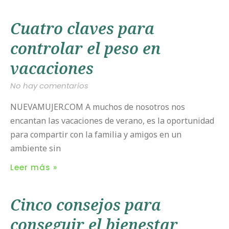
Cuatro claves para
controlar el peso en
vacaciones
No hay comentarios
NUEVAMUJER.COM A muchos de nosotros nos
encantan las vacaciones de verano, es la oportunidad
para compartir con la familia y amigos en un
ambiente sin
Leer más »
Cinco consejos para
conseguir el bienestar