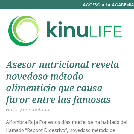
ACCESO A LA ACADEMIA
Asesor nutricional revela
novedoso método
alimenticio que causa
furor entre las famosas
No hay comentarios
Alfombra Roja Por estos días mucho se ha hablado del
llamado “Reboot Digestivo”, novedoso método de