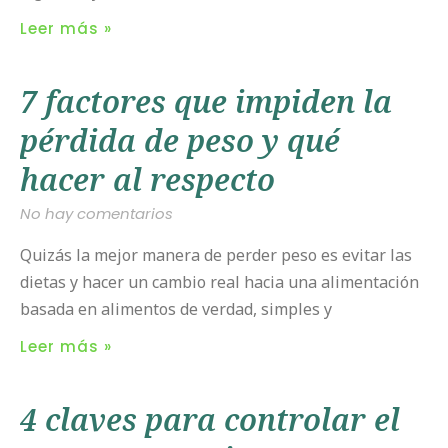
Leer más »
7 factores que impiden la
pérdida de peso y qué
hacer al respecto
No hay comentarios
Quizás la mejor manera de perder peso es evitar las
dietas y hacer un cambio real hacia una alimentación
basada en alimentos de verdad, simples y
Leer más »
4 claves para controlar el