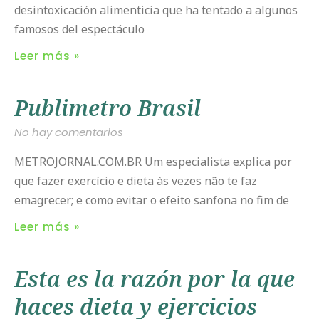
desintoxicación alimenticia que ha tentado a algunos
famosos del espectáculo
Leer más »
Publimetro Brasil
No hay comentarios
METROJORNAL.COM.BR Um especialista explica por
que fazer exercício e dieta às vezes não te faz
emagrecer; e como evitar o efeito sanfona no fim de
Leer más »
Esta es la razón por la que
haces dieta y ejercicios