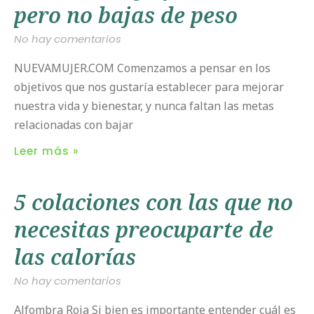
pero no bajas de peso
No hay comentarios
NUEVAMUJER.COM Comenzamos a pensar en los
objetivos que nos gustaría establecer para mejorar
nuestra vida y bienestar, y nunca faltan las metas
relacionadas con bajar
Leer más »
5 colaciones con las que no
necesitas preocuparte de
las calorías
No hay comentarios
Alfombra Roja Si bien es importante entender cuál es