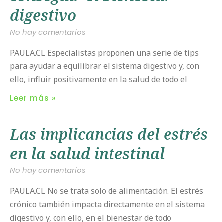
digestivo
No hay comentarios
PAULA.CL Especialistas proponen una serie de tips
para ayudar a equilibrar el sistema digestivo y, con
ello, influir positivamente en la salud de todo el
Leer más »
Las implicancias del estrés
en la salud intestinal
No hay comentarios
PAULA.CL No se trata solo de alimentación. El estrés
crónico también impacta directamente en el sistema
digestivo y, con ello, en el bienestar de todo