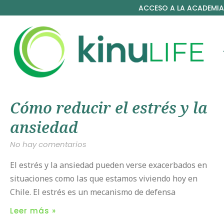
ACCESO A LA ACADEMIA
Cómo reducir el estrés y la
ansiedad
No hay comentarios
El estrés y la ansiedad pueden verse exacerbados en
situaciones como las que estamos viviendo hoy en
Chile. El estrés es un mecanismo de defensa
Leer más »