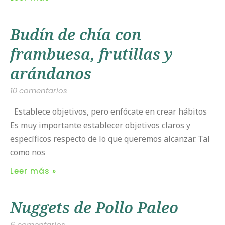
Budín de chía con
frambuesa, frutillas y
arándanos
10 comentarios
Establece objetivos, pero enfócate en crear hábitos
Es muy importante establecer objetivos claros y
específicos respecto de lo que queremos alcanzar. Tal
como nos
Leer más »
Nuggets de Pollo Paleo
6 comentarios