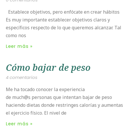
Establece objetivos, pero enfócate en crear hábitos
Es muy importante establecer objetivos claros y
específicos respecto de lo que queremos alcanzar. Tal
como nos
Leer más »
Cómo bajar de peso
4 comentarios
Me ha tocado conocer la experiencia
de much@s personas que intentan bajar de peso
haciendo dietas donde restringes calorías y aumentas
el ejercicio físico. El nivel de
Leer más »