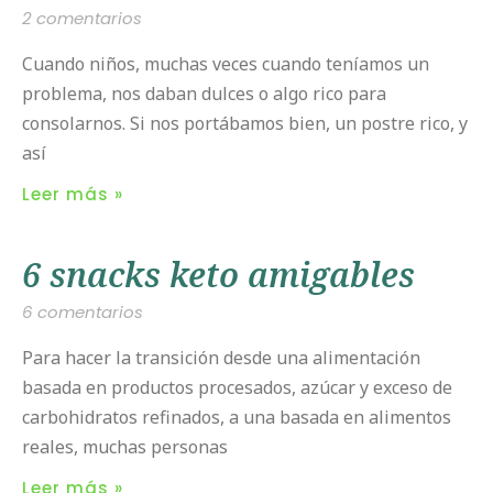
2 comentarios
Cuando niños, muchas veces cuando teníamos un
problema, nos daban dulces o algo rico para
consolarnos. Si nos portábamos bien, un postre rico, y
así
Leer más »
6 snacks keto amigables
6 comentarios
Para hacer la transición desde una alimentación
basada en productos procesados, azúcar y exceso de
carbohidratos refinados, a una basada en alimentos
reales, muchas personas
Leer más »