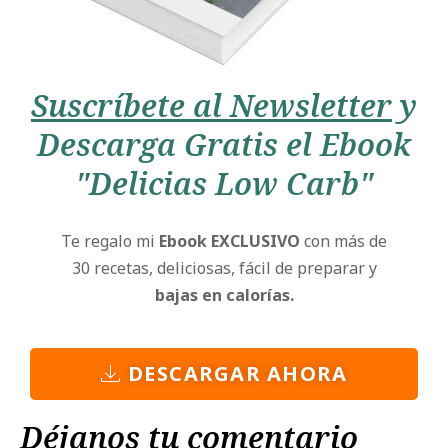
Suscríbete al Newsletter
y
Descarga Gratis el Ebook
"Delicias Low Carb"
Te regalo mi
Ebook EXCLUSIVO
con más de
30 recetas, deliciosas, fácil de preparar y
bajas en calorías.
DESCARGAR AHORA
Déjanos tu comentario