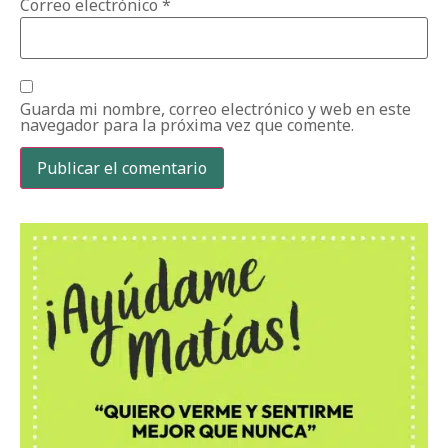
Correo electrónico
*
Guarda mi nombre, correo electrónico y web en este
navegador para la próxima vez que comente.