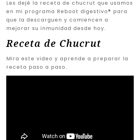
Les dejé la receta de chucrut que usamos
en mi programa Reboot digestivo® para
que la descarguen y comiencen a
mejorar su inmunidad desde hoy.
Receta de Chucrut
Mira este video y aprende a preparar la
receta paso a paso.