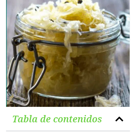
Tabla de contenidos