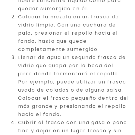
libere suficiente líquido como para
quedar sumergido en él.
Colocar la mezcla en un frasco de
vidrio limpio. Con una cuchara de
palo, presionar el repollo hacia el
fondo, hasta que quede
completamente sumergido.
Llenar de agua un segundo frasco de
vidrio que quepa por la boca del
jarro donde fermentará el repollo.
Por ejemplo, puede utilizar un frasco
usado de colados o de alguna salsa.
Colocar el frasco pequeño dentro del
más grande y presionando el repollo
hacia el fondo.
Cubrir el frasco con una gasa o paño
fino y dejar en un lugar fresco y sin