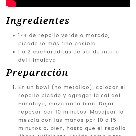
Ingredientes
1⁄4 de repollo verde o morado,
picado lo más fino posible
1 a 2 cucharaditas de sal de mar o
del Himalaya
Preparación
En un bowl (no metálico), colocar el
repollo picado y agregar la sal del
Himalaya, mezclando bien. Dejar
reposar por 10 minutos. Masajear la
mezcla con las manos por 10 a 15
minutos o, bien, hasta que el repollo