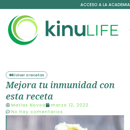
ACCESO A LA ACADEMIA
Volver a recetas
Mejora tu inmunidad con
esta receta
Matias Novoa
marzo 12, 2023
No hay comentarios