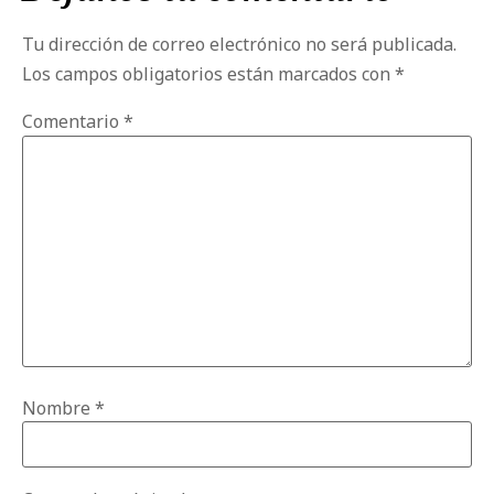
Tu dirección de correo electrónico no será publicada.
Los campos obligatorios están marcados con
*
Comentario
*
Nombre
*