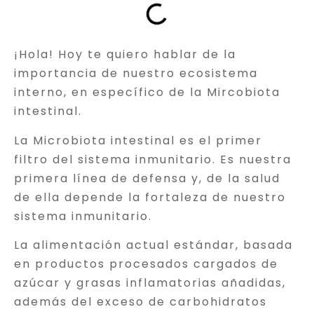
¡Hola! Hoy te quiero hablar de la
importancia de nuestro ecosistema
interno, en específico de la Mircobiota
intestinal.
La Microbiota intestinal es el primer
filtro del sistema inmunitario. Es nuestra
primera línea de defensa y, de la salud
de ella depende la fortaleza de nuestro
sistema inmunitario.
La alimentación actual estándar, basada
en productos procesados cargados de
azúcar y grasas inflamatorias añadidas,
además del exceso de carbohidratos