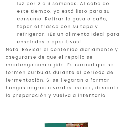
luz por 2 a 3 semanas. Al cabo de
este tiempo, ya está listo para su
consumo. Retirar la gasa o paño,
tapar el frasco con su tapa y
refrigerar. ¡Es un alimento ideal para
ensaladas o aperitivos!
Nota: Revisar el contenido diariamente y
asegurarse de que el repollo se
mantenga sumergido. Es normal que se
formen burbujas durante el período de
fermentación. Si se llegaran a formar
hongos negros o verdes oscuro, descarte
la preparación y vuelva a intentarlo.