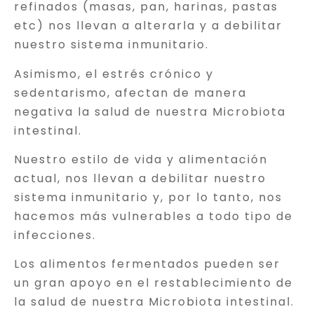
refinados (masas, pan, harinas, pastas
etc) nos llevan a alterarla y a debilitar
nuestro sistema inmunitario.
Asimismo, el estrés crónico y
sedentarismo, afectan de manera
negativa la salud de nuestra Microbiota
intestinal.
Nuestro estilo de vida y alimentación
actual, nos llevan a debilitar nuestro
sistema inmunitario y, por lo tanto, nos
hacemos más vulnerables a todo tipo de
infecciones.
Los alimentos fermentados pueden ser
un gran apoyo en el restablecimiento de
la salud de nuestra Microbiota intestinal.