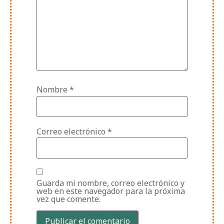
Nombre
*
Correo electrónico
*
Guarda mi nombre, correo electrónico y
web en este navegador para la próxima
vez que comente.