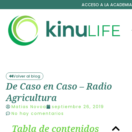
ACCESO A LA ACADEMIA
Volver al blog
De Caso en Caso – Radio
Agricultura
Matias Novoa
septiembre 26, 2019
No hay comentarios
Tabla de contenidos