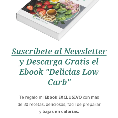
Suscríbete al Newsletter
y Descarga Gratis el
Ebook "Delicias Low
Carb"
Te regalo mi
Ebook EXCLUSIVO
con más
de 30 recetas, deliciosas, fácil de preparar
y
bajas en calorías.