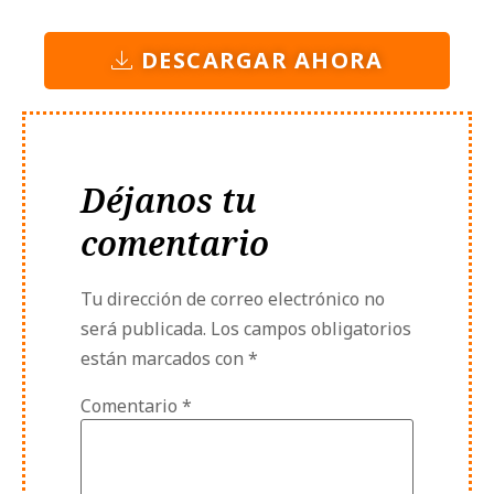
DESCARGAR AHORA
Déjanos tu
comentario
Tu dirección de correo electrónico no
será publicada.
Los campos obligatorios
están marcados con
*
Comentario
*