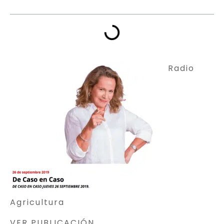
Radio
Agricultura
VER PUBLICACIÓN