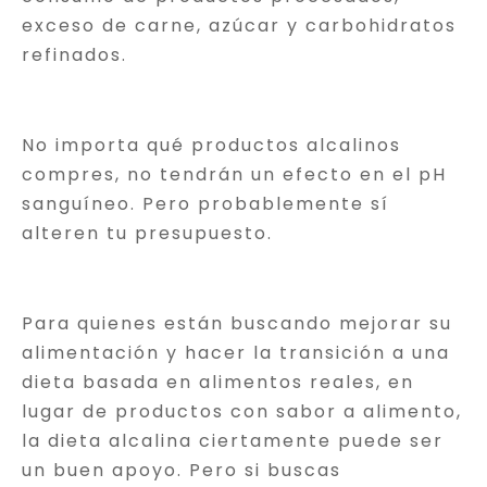
exceso de carne, azúcar y carbohidratos
refinados.
No importa qué productos alcalinos
compres, no tendrán un efecto en el pH
sanguíneo. Pero probablemente sí
alteren tu presupuesto.
Para quienes están buscando mejorar su
alimentación y hacer la transición a una
dieta basada en alimentos reales, en
lugar de productos con sabor a alimento,
la dieta alcalina ciertamente puede ser
un buen apoyo. Pero si buscas