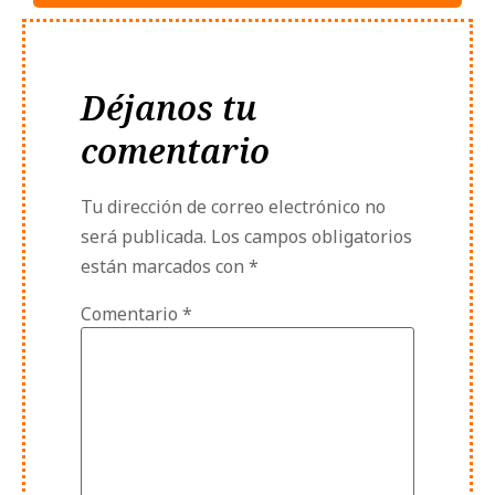
Déjanos tu
comentario
Tu dirección de correo electrónico no
será publicada.
Los campos obligatorios
están marcados con
*
Comentario
*