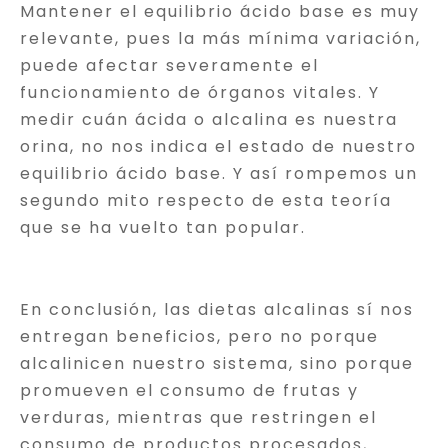
Mantener el equilibrio ácido base es muy
relevante, pues la más mínima variación,
puede afectar severamente el
funcionamiento de órganos vitales. Y
medir cuán ácida o alcalina es nuestra
orina, no nos indica el estado de nuestro
equilibrio ácido base. Y así rompemos un
segundo mito respecto de esta teoría
que se ha vuelto tan popular.
En conclusión, las dietas alcalinas sí nos
entregan beneficios, pero no porque
alcalinicen nuestro sistema, sino porque
promueven el consumo de frutas y
verduras, mientras que restringen el
consumo de productos procesados,