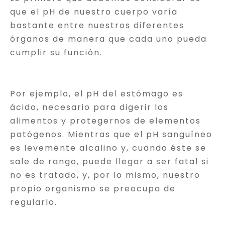
que el pH de nuestro cuerpo varía
bastante entre nuestros diferentes
órganos de manera que cada uno pueda
cumplir su función.
Por ejemplo, el pH del estómago es
ácido, necesario para digerir los
alimentos y protegernos de elementos
patógenos. Mientras que el pH sanguíneo
es levemente alcalino y, cuando éste se
sale de rango, puede llegar a ser fatal si
no es tratado, y, por lo mismo, nuestro
propio organismo se preocupa de
regularlo.