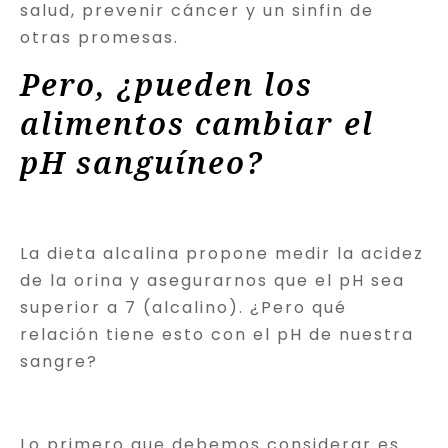
salud, prevenir cáncer y un sinfin de
otras promesas.
Pero, ¿pueden los
alimentos cambiar el
pH sanguíneo?
La dieta alcalina propone medir la acidez
de la orina y asegurarnos que el pH sea
superior a 7 (alcalino). ¿Pero qué
relación tiene esto con el pH de nuestra
sangre?
Lo primero que debemos considerar es