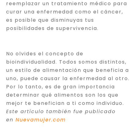
reemplazar un tratamiento médico para
curar una enfermedad como el cáncer,
es posible que disminuyas tus
posibilidades de supervivencia.
No olvides el concepto de
bioindividualidad. Todos somos distintos,
un estilo de alimentación que beneficia a
uno, puede causar la enfermedad al otro.
Por lo tanto, es de gran importancia
determinar qué alimentos son los que
mejor te benefician a ti como individuo.
Este artículo también fue publicado
en
Nuevamujer.com