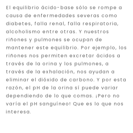
El equilibrio ácido-base sólo se rompe a
causa de enfermedades severas como
diabetes, falla renal, falla respiratoria,
alcoholismo entre otras. Y nuestros
riñones y pulmones se ocupan de
mantener este equilibrio. Por ejemplo, los
riñones nos permiten excretar ácidos a
través de la orina y los pulmones, a
través de la exhalación, nos ayudan a
eliminar el dióxido de carbono. Y por esta
razón, el pH de la orina sí puede variar
dependiendo de lo que comas. ¡Pero no
varía el pH sanguíneo! Que es lo que nos
interesa.