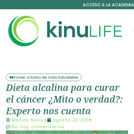
ACCESO A LA ACADEMIA
Volver a Estilo de Vida Saludable
Dieta alcalina para curar
el cáncer ¿Mito o verdad?:
Experto nos cuenta
Matias Novoa
agosto 21, 2019
No hay comentarios