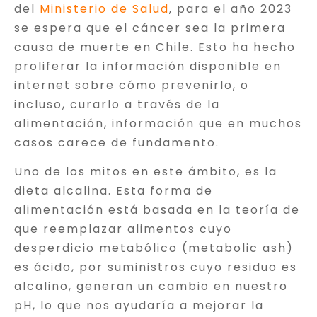
del
Ministerio de Salud
, para el año 2023
se espera que el cáncer sea la primera
causa de muerte en Chile. Esto ha hecho
proliferar la información disponible en
internet sobre cómo prevenirlo, o
incluso, curarlo a través de la
alimentación, información que en muchos
casos carece de fundamento.
Uno de los mitos en este ámbito, es la
dieta alcalina. Esta forma de
alimentación está basada en la teoría de
que reemplazar alimentos cuyo
desperdicio metabólico (metabolic ash)
es ácido, por suministros cuyo residuo es
alcalino, generan un cambio en nuestro
pH, lo que nos ayudaría a mejorar la