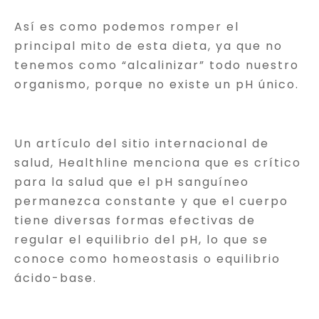
Así es como podemos romper el
principal mito de esta dieta, ya que no
tenemos como “alcalinizar” todo nuestro
organismo, porque no existe un pH único.
Un artículo del sitio internacional de
salud, Healthline menciona que es crítico
para la salud que el pH sanguíneo
permanezca constante y que el cuerpo
tiene diversas formas efectivas de
regular el equilibrio del pH, lo que se
conoce como homeostasis o equilibrio
ácido-base.