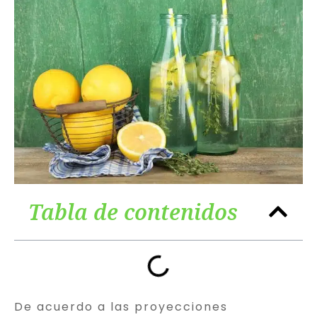
Tabla de contenidos
De acuerdo a las proyecciones