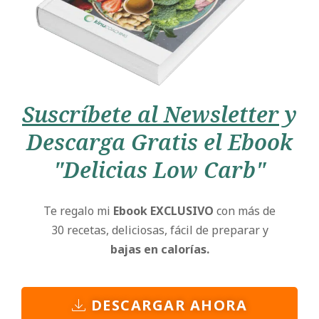
Suscríbete al Newsletter
y
Descarga Gratis el Ebook
"Delicias Low Carb"
Te regalo mi
Ebook EXCLUSIVO
con más de
30 recetas, deliciosas, fácil de preparar y
bajas en calorías.
DESCARGAR AHORA