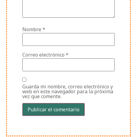
Nombre
*
Correo electrónico
*
Guarda mi nombre, correo electrónico y
web en este navegador para la próxima
vez que comente.