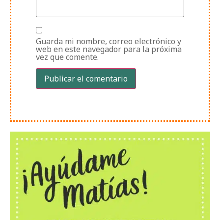
Guarda mi nombre, correo electrónico y
web en este navegador para la próxima
vez que comente.