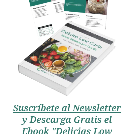
Suscríbete al Newsletter
y Descarga Gratis el
Ebook "Delicias Low