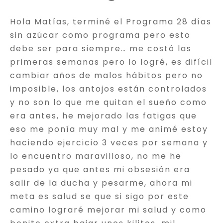
Hola Matías, terminé el Programa 28 días
sin azúcar como programa pero esto
debe ser para siempre… me costó las
primeras semanas pero lo logré, es difícil
cambiar años de malos hábitos pero no
imposible, los antojos están controlados
y no son lo que me quitan el sueño como
era antes, he mejorado las fatigas que
eso me ponía muy mal y me animé estoy
haciendo ejercicio 3 veces por semana y
lo encuentro maravilloso, no me he
pesado ya que antes mi obsesión era
salir de la ducha y pesarme, ahora mi
meta es salud se que si sigo por este
camino lograré mejorar mi salud y como