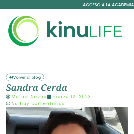
ACCESO A LA ACADEMIA
Volver al blog
Sandra Cerda
Matias Novoa
marzo 12, 2023
No hay comentarios