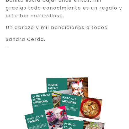
bonito extra bajar unos kilitos, mil
gracias todo conocimiento es un regalo y
este fue maravilloso.
Un abrazo y mil bendiciones a todos.
Sandra Cerda.
–