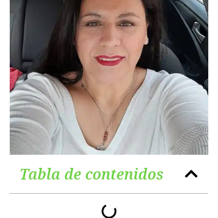
Tabla de contenidos