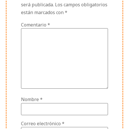
será publicada.
Los campos obligatorios
están marcados con
*
Comentario
*
Nombre
*
Correo electrónico
*