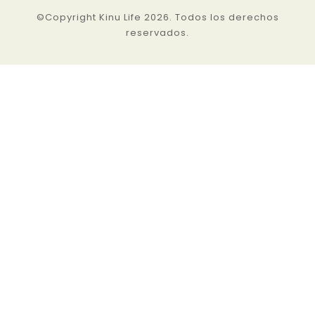
©Copyright Kinu Life 2026. Todos los derechos
reservados.