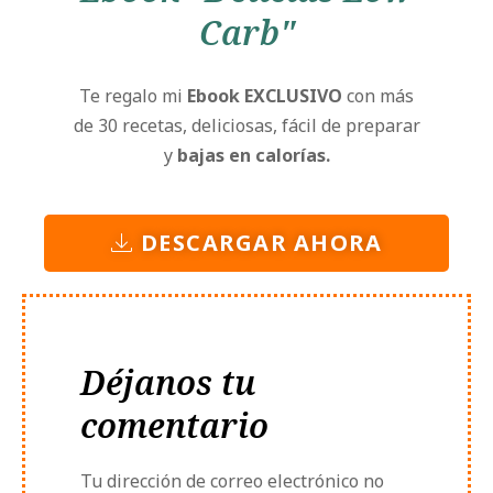
Carb"
Te regalo mi
Ebook EXCLUSIVO
con más
de 30 recetas, deliciosas, fácil de preparar
y
bajas en calorías.
DESCARGAR AHORA
Déjanos tu
comentario
Tu dirección de correo electrónico no