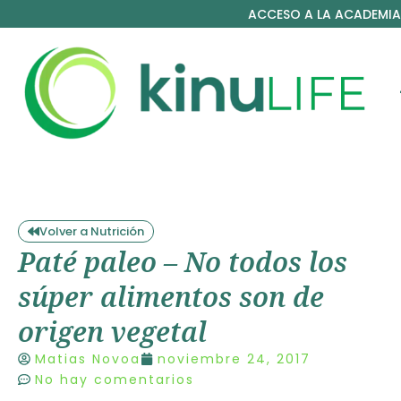
ACCESO A LA ACADEMIA
Volver a Nutrición
Paté paleo – No todos los
súper alimentos son de
origen vegetal
Matias Novoa
noviembre 24, 2017
No hay comentarios