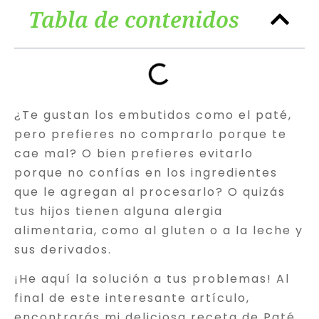
Tabla de contenidos
¿Te gustan los embutidos como el paté,
pero prefieres no comprarlo porque te
cae mal? O bien prefieres evitarlo
porque no confías en los ingredientes
que le agregan al procesarlo? O quizás
tus hijos tienen alguna alergia
alimentaria, como al gluten o a la leche y
sus derivados.
¡He aquí la solución a tus problemas! Al
final de este interesante artículo,
encontrarás mi deliciosa receta de Paté