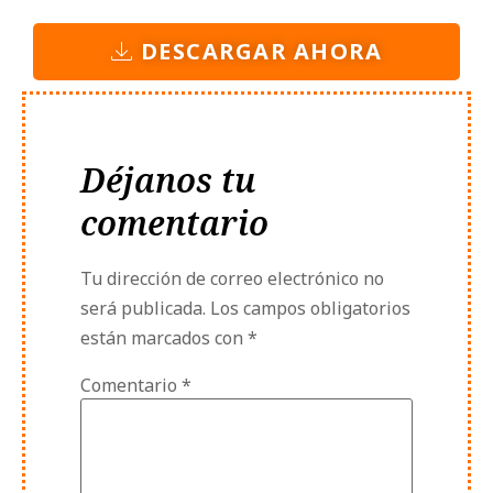
DESCARGAR AHORA
Déjanos tu
comentario
Tu dirección de correo electrónico no
será publicada.
Los campos obligatorios
están marcados con
*
Comentario
*