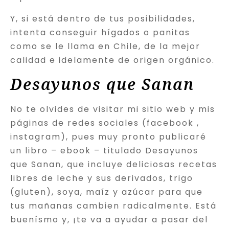
Y, si está dentro de tus posibilidades,
intenta conseguir hígados o panitas
como se le llama en Chile, de la mejor
calidad e idelamente de origen orgánico.
Desayunos que Sanan
No te olvides de visitar mi sitio web y mis
páginas de redes sociales (facebook ,
instagram), pues muy pronto publicaré
un libro – ebook – titulado Desayunos
que Sanan, que incluye deliciosas recetas
libres de leche y sus derivados, trigo
(gluten), soya, maíz y azúcar para que
tus mañanas cambien radicalmente. Está
buenísmo y, ¡te va a ayudar a pasar del