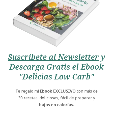
Suscríbete al Newsletter
y
Descarga Gratis el Ebook
"Delicias Low Carb"
Te regalo mi
Ebook EXCLUSIVO
con más de
30 recetas, deliciosas, fácil de preparar y
bajas en calorías.