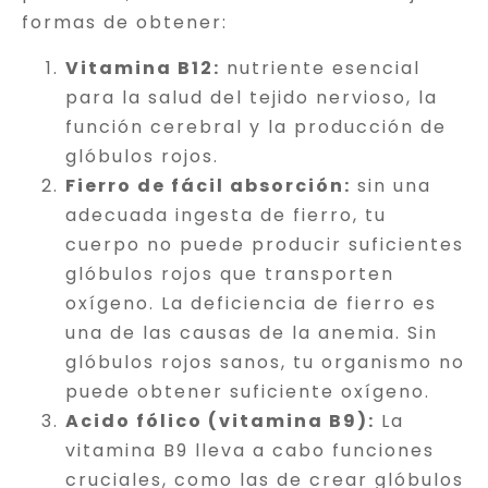
formas de obtener:
Vitamina B12:
nutriente esencial
para la salud del tejido nervioso, la
función cerebral y la producción de
glóbulos rojos.
Fierro de fácil absorción:
sin una
adecuada ingesta de fierro, tu
cuerpo no puede producir suficientes
glóbulos rojos que transporten
oxígeno. La deficiencia de fierro es
una de las causas de la anemia. Sin
glóbulos rojos sanos, tu organismo no
puede obtener suficiente oxígeno.
Acido fólico (vitamina B9):
La
vitamina B9 lleva a cabo funciones
cruciales, como las de crear glóbulos