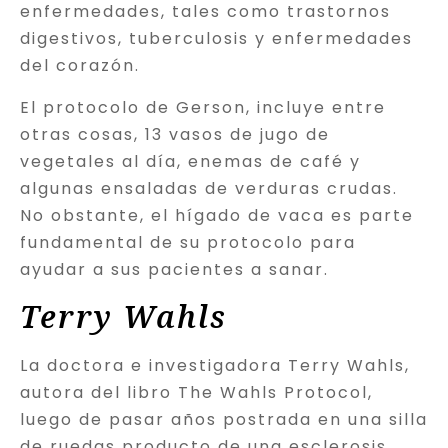
enfermedades, tales como trastornos
digestivos, tuberculosis y enfermedades
del corazón.
El protocolo de Gerson, incluye entre
otras cosas, 13 vasos de jugo de
vegetales al día, enemas de café y
algunas ensaladas de verduras crudas.
No obstante, el hígado de vaca es parte
fundamental de su protocolo para
ayudar a sus pacientes a sanar.
Terry Wahls
La doctora e investigadora Terry Wahls,
autora del libro The Wahls Protocol,
luego de pasar años postrada en una silla
de ruedas producto de una esclerosis