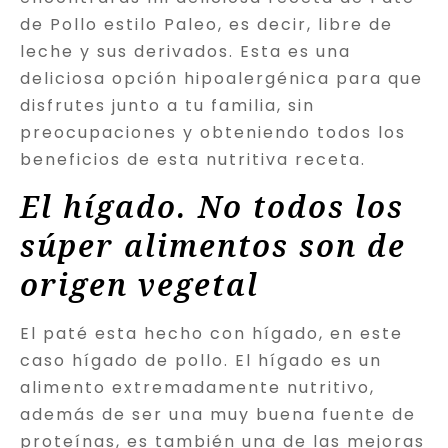
de Pollo estilo Paleo, es decir, libre de
leche y sus derivados. Esta es una
deliciosa opción hipoalergénica para que
disfrutes junto a tu familia, sin
preocupaciones y obteniendo todos los
beneficios de esta nutritiva receta.
El hígado. No todos los
súper alimentos son de
origen vegetal
El paté esta hecho con hígado, en este
caso hígado de pollo. El hígado es un
alimento extremadamente nutritivo,
además de ser una muy buena fuente de
proteínas, es también una de las mejoras