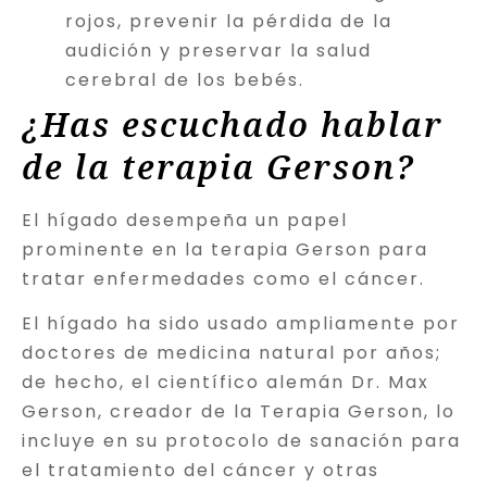
rojos, prevenir la pérdida de la
audición y preservar la salud
cerebral de los bebés.
¿Has escuchado hablar
de la terapia Gerson?
El hígado desempeña un papel
prominente en la terapia Gerson para
tratar enfermedades como el cáncer.
El hígado ha sido usado ampliamente por
doctores de medicina natural por años;
de hecho, el científico alemán Dr. Max
Gerson, creador de la Terapia Gerson, lo
incluye en su protocolo de sanación para
el tratamiento del cáncer y otras