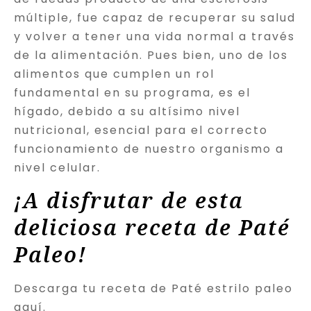
múltiple, fue capaz de recuperar su salud
y volver a tener una vida normal a través
de la alimentación. Pues bien, uno de los
alimentos que cumplen un rol
fundamental en su programa, es el
hígado, debido a su altísimo nivel
nutricional, esencial para el correcto
funcionamiento de nuestro organismo a
nivel celular.
¡A disfrutar de esta
deliciosa receta de Paté
Paleo!
Descarga tu receta de Paté estrilo paleo
aquí.