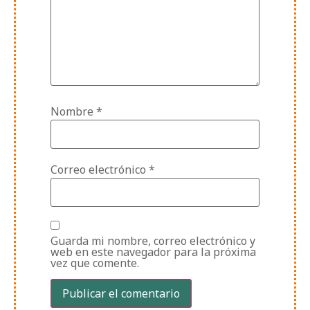
Nombre
*
Correo electrónico
*
Guarda mi nombre, correo electrónico y
web en este navegador para la próxima
vez que comente.