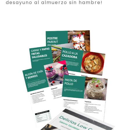
desayuno al almuerzo sin hambre!